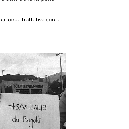
na lunga trattativa con la