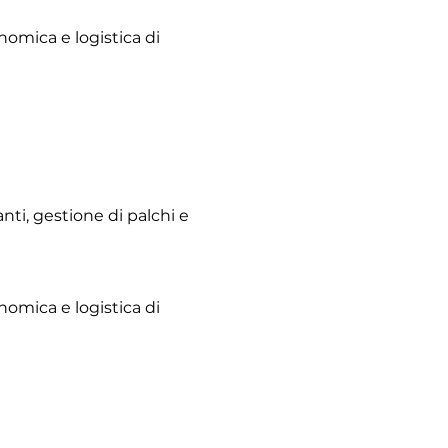
nomica e logistica di
i, gestione di palchi e
nomica e logistica di